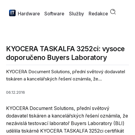
Hardware
Software
Služby
Redakce
KYOCERA TASKALFA 3252ci: vysoce
doporučeno Buyers Laboratory
KYOCERA Document Solutions, přední světový dodavatel
tiskáren a kancelářských řešení oznámila, že...
06.12.2016
KYOCERA Document Solutions, přední světový
dodavatel tiskáren a kancelářských řešení oznámila, že
nezávislá testovací laboratoř Buyers Laboratory (BLI)
udělila tiskárně KYOCERA TASKALFA 3252ci certifikát