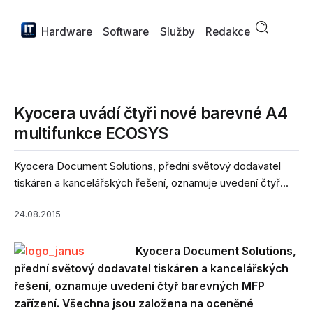
Hardware
Software
Služby
Redakce
Kyocera uvádí čtyři nové barevné A4
multifunkce ECOSYS
Kyocera Document Solutions, přední světový dodavatel
tiskáren a kancelářských řešení, oznamuje uvedení čtyř...
24.08.2015
Kyocera Document Solutions,
přední světový dodavatel tiskáren a kancelářských
řešení, oznamuje uvedení čtyř barevných MFP
zařízení. Všechna jsou založena na oceněné