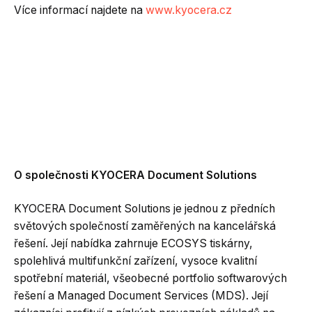
Více informací najdete na
www.kyocera.cz
O společnosti KYOCERA Document Solutions
KYOCERA Document Solutions je jednou z předních
světových společností zaměřených na kancelářská
řešení. Její nabídka zahrnuje ECOSYS tiskárny,
spolehlivá multifunkční zařízení, vysoce kvalitní
spotřební materiál, všeobecné portfolio softwarových
řešení a Managed Document Services (MDS). Její