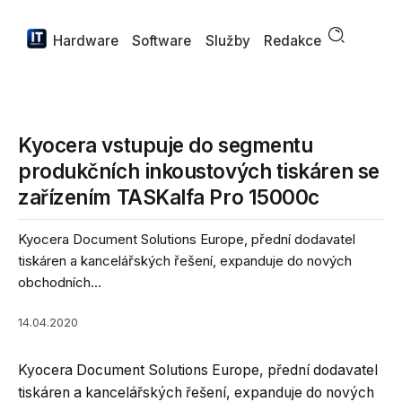
Hardware
Software
Služby
Redakce
Kyocera vstupuje do segmentu
produkčních inkoustových tiskáren se
zařízením TASKalfa Pro 15000c
Kyocera Document Solutions Europe, přední dodavatel
tiskáren a kancelářských řešení, expanduje do nových
obchodních...
14.04.2020
Kyocera Document Solutions Europe, přední dodavatel
tiskáren a kancelářských řešení, expanduje do nových