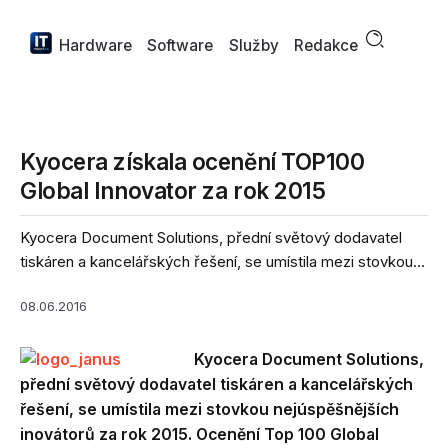
Hardware
Software
Služby
Redakce
Kyocera získala ocenění TOP100
Global Innovator za rok 2015
Kyocera Document Solutions, přední světový dodavatel
tiskáren a kancelářských řešení, se umístila mezi stovkou...
08.06.2016
Kyocera Document Solutions,
přední světový dodavatel tiskáren a kancelářských
řešení, se umístila mezi stovkou nejúspěšnějších
inovátorů za rok 2015. Ocenění Top 100 Global