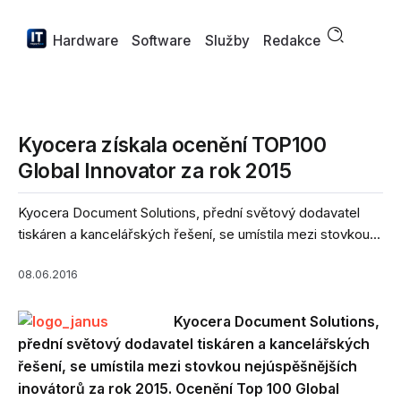
Hardware
Software
Služby
Redakce
Kyocera získala ocenění TOP100
Global Innovator za rok 2015
Kyocera Document Solutions, přední světový dodavatel
tiskáren a kancelářských řešení, se umístila mezi stovkou...
08.06.2016
Kyocera Document Solutions,
přední světový dodavatel tiskáren a kancelářských
řešení, se umístila mezi stovkou nejúspěšnějších
inovátorů za rok 2015. Ocenění Top 100 Global