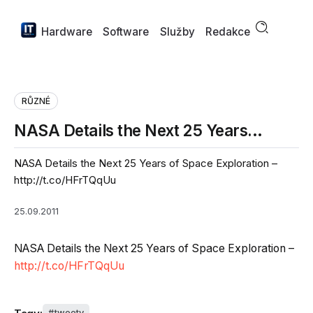
Hardware
Software
Služby
Redakce
RŮZNÉ
NASA Details the Next 25 Years…
NASA Details the Next 25 Years of Space Exploration –
http://t.co/HFrTQqUu
25.09.2011
NASA Details the Next 25 Years of Space Exploration –
http://t.co/HFrTQqUu
tweety