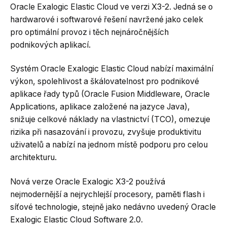
Oracle Exalogic Elastic Cloud ve verzi X3-2. Jedná se o
hardwarové i softwarové řešení navržené jako celek
pro optimální provoz i těch nejnáročnějších
podnikových aplikací.
Systém Oracle Exalogic Elastic Cloud nabízí maximální
výkon, spolehlivost a škálovatelnost pro podnikové
aplikace řady typů (Oracle Fusion Middleware, Oracle
Applications, aplikace založené na jazyce Java),
snižuje celkové náklady na vlastnictví (TCO), omezuje
rizika při nasazování i provozu, zvyšuje produktivitu
uživatelů a nabízí na jednom místě podporu pro celou
architekturu.
Nová verze Oracle Exalogic X3-2 používá
nejmodernější a nejrychlejší procesory, paměti flash i
síťové technologie, stejně jako nedávno uvedený Oracle
Exalogic Elastic Cloud Software 2.0.