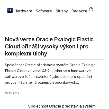
Hardware
Software
Služby
Redakce
Nová verze Oracle Exalogic Elastic
Cloud přináší vysoký výkon i pro
komplexní úlohy
Společnost Oracle představila systém Oracle Exalogic
Elastic Cloud ve verzi X3-2. Jedná se o hardwarové i
softwarové řešení navržené jako celek pro optimální
provoz i těch nejnáročnějších podnikových...
15.10.2012
Společnost Oracle představila systém