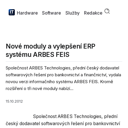
Hardware
Software
Služby
Redakce
Nové moduly a vylepšení ERP
systému ARBES FEIS
Společnost ARBES Technologies, přední český dodavatel
softwarových řešení pro bankovnictví a finančnictví, vydala
novou verzi informačního systému ARBES FEIS. Kromě
rozšíření o tři nové moduly nabízí...
15.10.2012
Společnost ARBES Technologies, přední
český dodavatel softwarových řešení pro bankovnictví