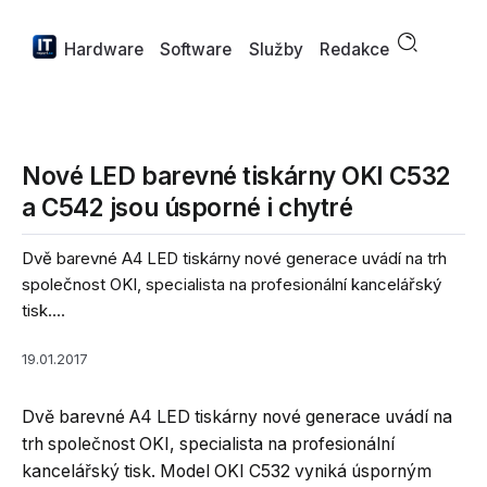
Hardware
Software
Služby
Redakce
Nové LED barevné tiskárny OKI C532
a C542 jsou úsporné i chytré
Dvě barevné A4 LED tiskárny nové generace uvádí na trh
společnost OKI, specialista na profesionální kancelářský
tisk....
19.01.2017
Dvě barevné A4 LED tiskárny nové generace uvádí na
trh společnost OKI, specialista na profesionální
kancelářský tisk. Model OKI C532 vyniká úsporným