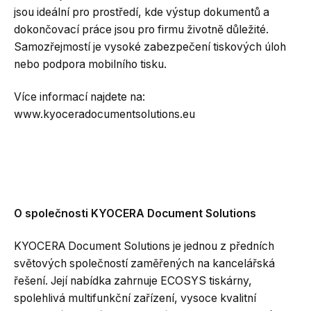
jsou ideální pro prostředí, kde výstup dokumentů a
dokončovací práce jsou pro firmu životně důležité.
Samozřejmostí je vysoké zabezpečení tiskových úloh
nebo podpora mobilního tisku.
Více informací najdete na:
www.kyoceradocumentsolutions.eu
O společnosti KYOCERA Document Solutions
KYOCERA Document Solutions je jednou z předních
světových společností zaměřených na kancelářská
řešení. Její nabídka zahrnuje ECOSYS tiskárny,
spolehlivá multifunkční zařízení, vysoce kvalitní