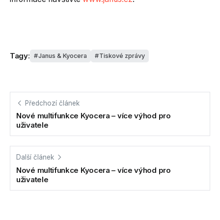
Tagy:
Janus & Kyocera
Tiskové zprávy
Předchozí článek
Nové multifunkce Kyocera – více výhod pro
uživatele
Další článek
Nové multifunkce Kyocera – více výhod pro
uživatele