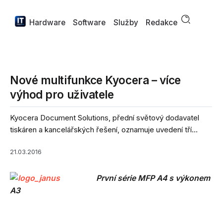
Hardware
Software
Služby
Redakce
Nové multifunkce Kyocera – více
výhod pro uživatele
Kyocera Document Solutions, přední světový dodavatel
tiskáren a kancelářských řešení, oznamuje uvedení tří...
21.03.2016
První série MFP A4 s výkonem
A3