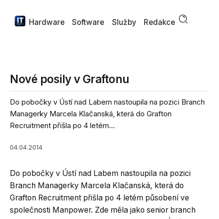
Hardware
Software
Služby
Redakce
Nové posily v Graftonu
Do pobočky v Ústí nad Labem nastoupila na pozici Branch
Managerky Marcela Klačanská, která do Grafton
Recruitment přišla po 4 letém...
04.04.2014
Do pobočky v Ústí nad Labem nastoupila na pozici
Branch Managerky Marcela Klačanská, která do
Grafton Recruitment přišla po 4 letém působení ve
společnosti Manpower. Zde měla jako senior branch