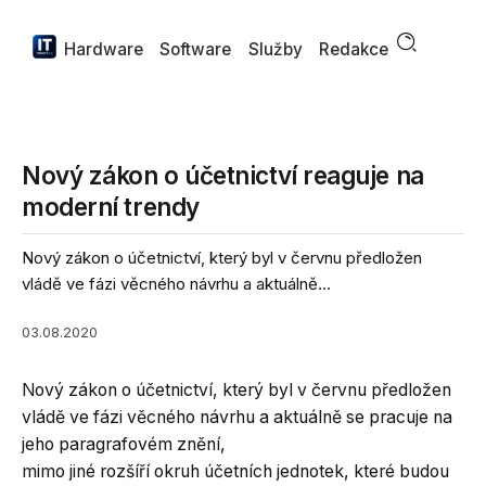
Hardware
Software
Služby
Redakce
Nový zákon o účetnictví reaguje na
moderní trendy
Nový zákon o účetnictví, který byl v červnu předložen
vládě ve fázi věcného návrhu a aktuálně...
03.08.2020
Nový zákon o účetnictví, který byl v červnu předložen
vládě ve fázi věcného návrhu a aktuálně se pracuje na
jeho paragrafovém znění,
mimo jiné rozšíří okruh účetních jednotek, které budou