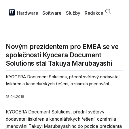
Hardware
Software
Služby
Redakce
Novým prezidentem pro EMEA se ve
společnosti Kyocera Document
Solutions stal Takuya Marubayashi
KYOCERA Document Solutions, přední světový dodavatel
tiskáren a kancelářských řešení, oznámila jmenování...
18.04.2018
KYOCERA Document Solutions, přední světový
dodavatel tiskáren a kancelářských řešení, oznámila
jmenování Takuyi Marubayashiho do pozice prezidenta