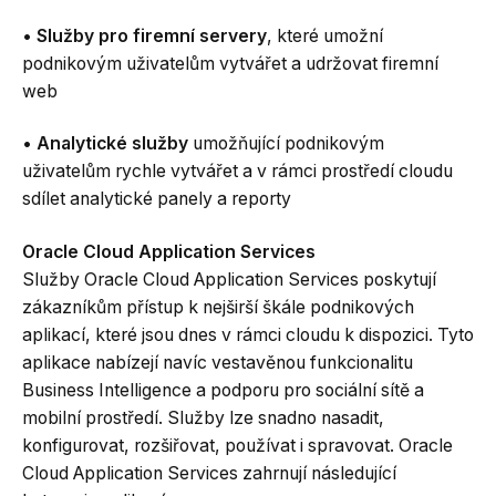
•
Služby pro firemní servery
, které umožní
podnikovým uživatelům vytvářet a udržovat firemní
web
•
Analytické služby
umožňující podnikovým
uživatelům rychle vytvářet a v rámci prostředí cloudu
sdílet analytické panely a reporty
Oracle Cloud Application Services
Služby Oracle Cloud Application Services poskytují
zákazníkům přístup k nejširší škále podnikových
aplikací, které jsou dnes v rámci cloudu k dispozici. Tyto
aplikace nabízejí navíc vestavěnou funkcionalitu
Business Intelligence a podporu pro sociální sítě a
mobilní prostředí. Služby lze snadno nasadit,
konfigurovat, rozšiřovat, používat i spravovat. Oracle
Cloud Application Services zahrnují následující