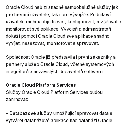
Oracle Cloud nabízí snadné samoobslužné služby jak
pro firemní uživatele, tak i pro vývojáře. Podnikoví
uživatelé mohou objednávat, konfigurovat, rozšiřovat a
monitorovat své aplikace. Vývojáři a administrátoři
dokáží pomocí Oracle Cloud své aplikace snadno
vyvíjet, nasazovat, monitorovat a spravovat.
Společnost Oracle již představila i první zákazníky a
partnery služeb Oracle Cloud, včetně systémových
integrátorů a nezávislých dodavatelů softwaru.
Oracle Cloud Platform Services
Služby Oracle Cloud Platform Services budou
zahrnovat:
•
Databázové služby
umožňující spravovat data a
vytvářet databázové aplikace nad databází Oracle