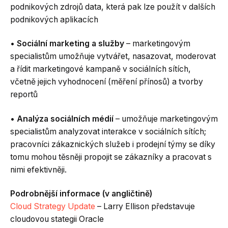
podnikových zdrojů data, která pak lze použít v dalších
podnikových aplikacích
•
Sociální marketing a služby
– marketingovým
specialistům umožňuje vytvářet, nasazovat, moderovat
a řídit marketingové kampaně v sociálních sítích,
včetně jejich vyhodnocení (měření přínosů) a tvorby
reportů
•
Analýza sociálních médií
– umožňuje marketingovým
specialistům analyzovat interakce v sociálních sítích;
pracovníci zákaznických služeb i prodejní týmy se díky
tomu mohou těsněji propojit se zákazníky a pracovat s
nimi efektivněji.
Podrobnější informace (v angličtině)
Cloud Strategy Update
– Larry Ellison představuje
cloudovou stategii Oracle