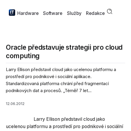
Hardware
Software
Služby
Redakce
Oracle představuje strategii pro cloud
computing
Larry Ellison představil cloud jako ucelenou platformu a
prostředí pro podnikové i sociální aplikace.
Standardizovaná platforma chrání před fragmentací
podnikových dat a procesů. „Téměř 7 let...
12.06.2012
Larry Ellison představil cloud jako
ucelenou platformu a prostředí pro podnikové i sociální