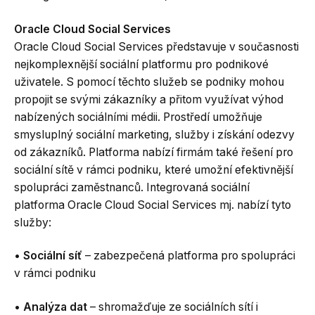
Oracle Cloud Social Services
Oracle Cloud Social Services představuje v současnosti
nejkomplexnější sociální platformu pro podnikové
uživatele. S pomocí těchto služeb se podniky mohou
propojit se svými zákazníky a přitom využívat výhod
nabízených sociálními médii. Prostředí umožňuje
smysluplný sociální marketing, služby i získání odezvy
od zákazníků. Platforma nabízí firmám také řešení pro
sociální sítě v rámci podniku, které umožní efektivnější
spolupráci zaměstnanců. Integrovaná sociální
platforma Oracle Cloud Social Services mj. nabízí tyto
služby:
•
Sociální síť
– zabezpečená platforma pro spolupráci
v rámci podniku
•
Analýza dat
– shromažďuje ze sociálních sítí i