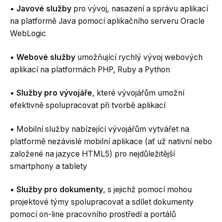
•
Javové služby
pro vývoj, nasazení a správu aplikací
na platformě Java pomocí aplikačního serveru Oracle
WebLogic
•
Webové služby
umožňující rychlý vývoj webových
aplikací na platformách PHP, Ruby a Python
•
Služby pro vývojáře
, které vývojářům umožní
efektivně spolupracovat při tvorbě aplikací
• Mobilní služby nabízející vývojářům vytvářet na
platformě nezávislé mobilní aplikace (ať už nativní nebo
založené na jazyce HTML5) pro nejdůležitější
smartphony a tablety
•
Služby pro dokumenty
, s jejichž pomocí mohou
projektové týmy spolupracovat a sdílet dokumenty
pomocí on-line pracovního prostředí a portálů