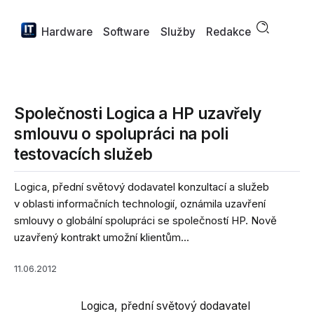
Hardware
Software
Služby
Redakce
Společnosti Logica a HP uzavřely
smlouvu o spolupráci na poli
testovacích služeb
Logica, přední světový dodavatel konzultací a služeb
v oblasti informačních technologií, oznámila uzavření
smlouvy o globální spolupráci se společností HP. Nově
uzavřený kontrakt umožní klientům...
11.06.2012
Logica, přední světový dodavatel