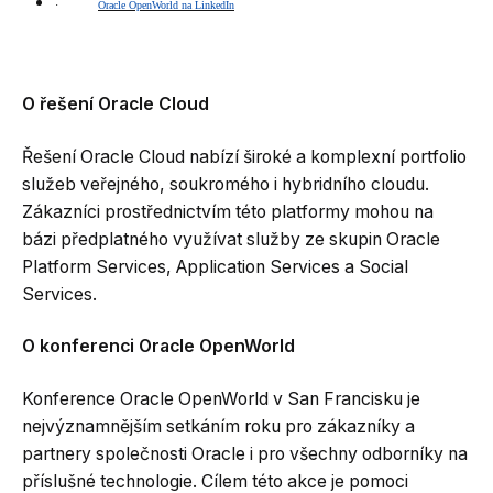
·
Oracle OpenWorld na LinkedIn
O řešení Oracle Cloud
Řešení Oracle Cloud nabízí široké a komplexní portfolio
služeb veřejného, soukromého i hybridního cloudu.
Zákazníci prostřednictvím této platformy mohou na
bázi předplatného využívat služby ze skupin Oracle
Platform Services, Application Services a Social
Services.
O konferenci Oracle OpenWorld
Konference Oracle OpenWorld v San Francisku je
nejvýznamnějším setkáním roku pro zákazníky a
partnery společnosti Oracle i pro všechny odborníky na
příslušné technologie. Cílem této akce je pomoci