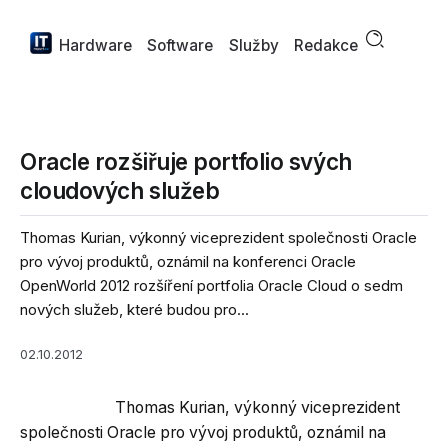
Hardware
Software
Služby
Redakce
Oracle rozšiřuje portfolio svých
cloudových služeb
Thomas Kurian, výkonný viceprezident společnosti Oracle
pro vývoj produktů, oznámil na konferenci Oracle
OpenWorld 2012 rozšíření portfolia Oracle Cloud o sedm
nových služeb, které budou pro...
02.10.2012
Thomas Kurian, výkonný viceprezident
společnosti Oracle pro vývoj produktů, oznámil na