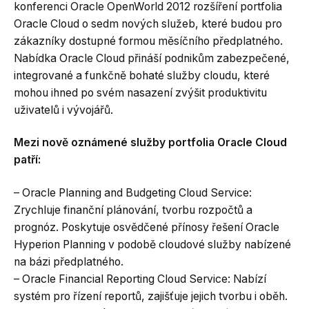
konferenci Oracle OpenWorld 2012 rozšíření portfolia
Oracle Cloud o sedm nových služeb, které budou pro
zákazníky dostupné formou měsíčního předplatného.
Nabídka Oracle Cloud přináší podnikům zabezpečené,
integrované a funkčně bohaté služby cloudu, které
mohou ihned po svém nasazení zvýšit produktivitu
uživatelů i vývojářů.
Mezi nově oznámené služby portfolia Oracle Cloud
patří:
– Oracle Planning and Budgeting Cloud Service:
Zrychluje finanční plánování, tvorbu rozpočtů a
prognóz. Poskytuje osvědčené přínosy řešení Oracle
Hyperion Planning v podobě cloudové služby nabízené
na bázi předplatného.
– Oracle Financial Reporting Cloud Service: Nabízí
systém pro řízení reportů, zajišťuje jejich tvorbu i oběh.