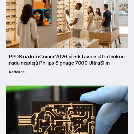
PPDS na InfoComm 2026 představuje ultratenkou
řadu displejů Philips Signage 7000 UltraSlim
Redakce