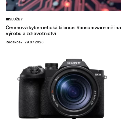
SLUŽBY
Červnová kybernetická bilance: Ransomware míří na
výrobu a zdravotnictví
Redakce
29.07.2026