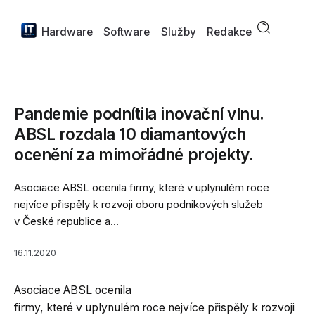
Hardware
Software
Služby
Redakce
Pandemie podnítila inovační vlnu.
ABSL rozdala 10 diamantových
ocenění za mimořádné projekty.
Asociace ABSL ocenila firmy, které v uplynulém roce
nejvíce přispěly k rozvoji oboru podnikových služeb
v České republice a...
16.11.2020
Asociace ABSL ocenila
firmy, které v uplynulém roce nejvíce přispěly k rozvoji