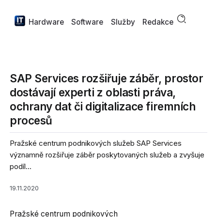
Hardware
Software
Služby
Redakce
SAP Services rozšiřuje záběr, prostor
dostávají experti z oblasti práva,
ochrany dat či digitalizace firemních
procesů
Pražské centrum podnikových služeb SAP Services
významně rozšiřuje záběr poskytovaných služeb a zvyšuje
podíl...
19.11.2020
Pražské centrum podnikových