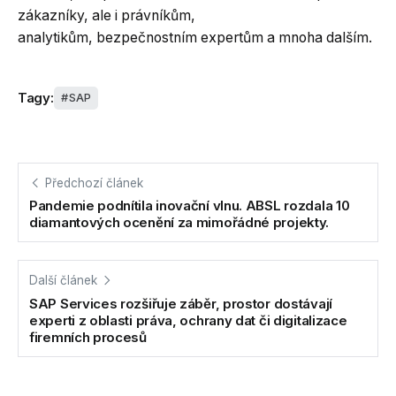
zákazníky, ale i právníkům,
analytikům, bezpečnostním expertům a mnoha dalším.
Tagy:
SAP
Předchozí článek
Pandemie podnítila inovační vlnu. ABSL rozdala 10
diamantových ocenění za mimořádné projekty.
Další článek
SAP Services rozšiřuje záběr, prostor dostávají
experti z oblasti práva, ochrany dat či digitalizace
firemních procesů