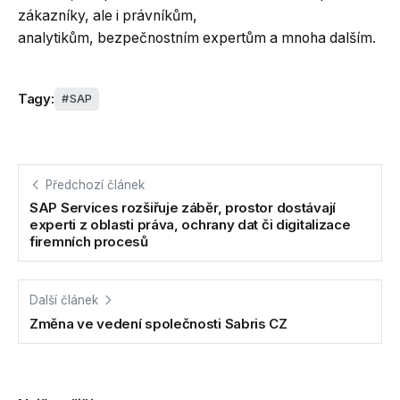
zákazníky, ale i právníkům,
analytikům, bezpečnostním expertům a mnoha dalším.
Tagy:
SAP
Předchozí článek
SAP Services rozšiřuje záběr, prostor dostávají
experti z oblasti práva, ochrany dat či digitalizace
firemních procesů
Další článek
Změna ve vedení společnosti Sabris CZ