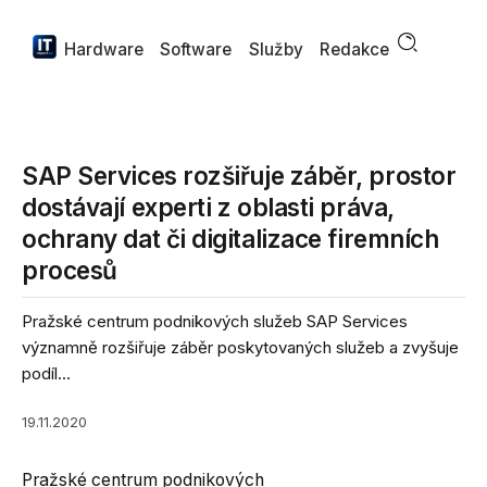
Hardware
Software
Služby
Redakce
SAP Services rozšiřuje záběr, prostor
dostávají experti z oblasti práva,
ochrany dat či digitalizace firemních
procesů
Pražské centrum podnikových služeb SAP Services
významně rozšiřuje záběr poskytovaných služeb a zvyšuje
podíl...
19.11.2020
Pražské centrum podnikových