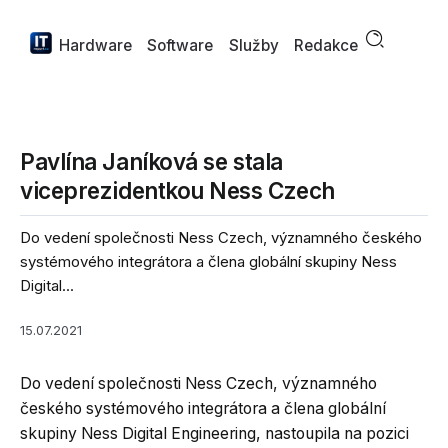
Hardware
Software
Služby
Redakce
Pavlína Janíková se stala
viceprezidentkou Ness Czech
Do vedení společnosti Ness Czech, významného českého
systémového integrátora a člena globální skupiny Ness
Digital...
15.07.2021
Do vedení společnosti Ness Czech, významného
českého systémového integrátora a člena globální
skupiny Ness Digital Engineering, nastoupila na pozici