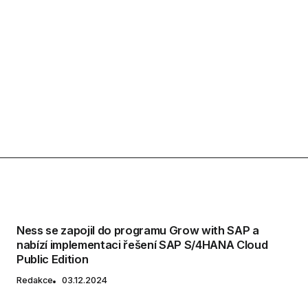
Ness se zapojil do programu Grow with SAP a
nabízí implementaci řešení SAP S/4HANA Cloud
Public Edition
Redakce
03.12.2024