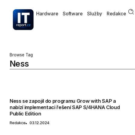
Hardware
Software
Služby
Redakce
Browse Tag
Ness
Ness se zapojil do programu Grow with SAP a
nabízí implementaci řešení SAP S/4HANA Cloud
Public Edition
Redakce
03.12.2024