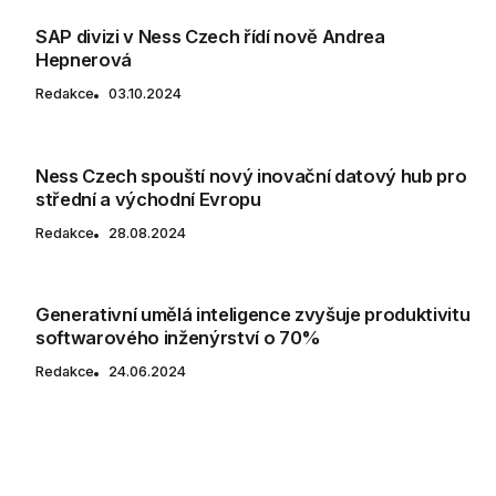
SAP divizi v Ness Czech řídí nově Andrea
Hepnerová
Redakce
03.10.2024
Ness Czech spouští nový inovační datový hub pro
střední a východní Evropu
Redakce
28.08.2024
Generativní umělá inteligence zvyšuje produktivitu
softwarového inženýrství o 70%
Redakce
24.06.2024