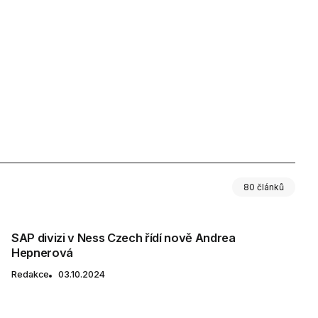
80 článků
SAP divizi v Ness Czech řídí nově Andrea
Hepnerová
Redakce
03.10.2024