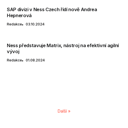
SAP divizi v Ness Czech řídí nově Andrea
Hepnerová
Redakce
03.10.2024
Ness představuje Matrix, nástroj na efektivní agilní
vývoj
Redakce
01.08.2024
Další »