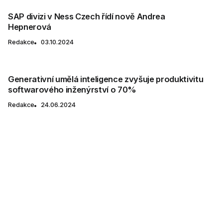
SAP divizi v Ness Czech řídí nově Andrea
Hepnerová
Redakce
03.10.2024
Generativní umělá inteligence zvyšuje produktivitu
softwarového inženýrství o 70%
Redakce
24.06.2024