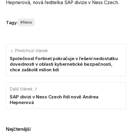
Hepnerová, nová ředitelka SAP divize v Ness Czech.
Tagy:
Ness
Předchozí článek
Společnost Fortinet pokračuje v řešení nedostatku
dovedností v oblasti kybernetické bezpečnosti,
chce zaškolit milion lidí
Další článek
SAP divizi v Ness Czech řídí nově Andrea
Hepnerová
Nejčtenější