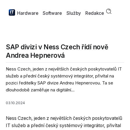
Hardware
Software
Služby
Redakce
SAP divizi v Ness Czech řídí nově
Andrea Hepnerová
Ness Czech, jeden z největších českých poskytovatelů IT
služeb a přední český systémový integrátor, přivítal na
pozici ředitelky SAP divize Andreu Hepnerovou. Ta se
dlouhodobě zaměřuje na digitální...
03.10.2024
Ness Czech, jeden z největších českých poskytovatelů
IT služeb a přední český systémový integrátor, přivítal