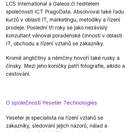
LCS International a Galeos či ředitelem
společnosti ICT PragoData. Absolvoval také řadu
kurzů v oblasti IT, marketingu, metodiky a řízení
prodeje. Poslední tři roky se jako nezávislý
konzultant věnoval poradenské činnosti v oblasti
IT, obchodu a řízení vztahů se zákazníky.
Kromě angličtiny a němčiny hovoří také rusky a
čínsky. Mezi jeho koníčky patří fotografie, aikido a
cestování.
O společnosti Yeseter Technologies
Yeseter je specialista na řízení vztahů se
zákazníky, sledování jejich názorů, nálad a