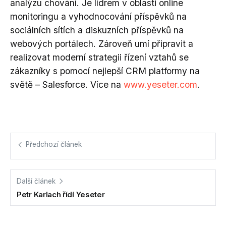
analýzu chování. Je lídrem v oblasti online
monitoringu a vyhodnocování příspěvků na
sociálních sítích a diskuzních příspěvků na
webových portálech. Zároveň umí připravit a
realizovat moderní strategii řízení vztahů se
zákazníky s pomocí nejlepší CRM platformy na
světě – Salesforce. Více na
www.yeseter.com
.
Předchozí článek
Další článek
Petr Karlach řídí Yeseter