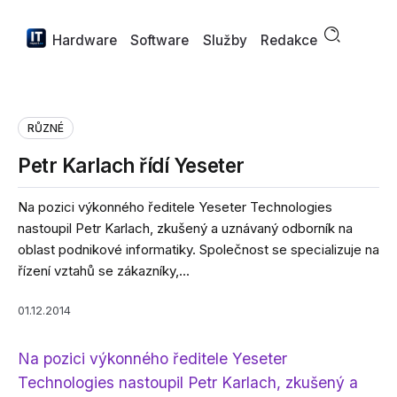
Hardware
Software
Služby
Redakce
RŮZNÉ
Petr Karlach řídí Yeseter
Na pozici výkonného ředitele Yeseter Technologies
nastoupil Petr Karlach, zkušený a uznávaný odborník na
oblast podnikové informatiky. Společnost se specializuje na
řízení vztahů se zákazníky,...
01.12.2014
Na pozici výkonného ředitele Yeseter
Technologies nastoupil Petr Karlach, zkušený a