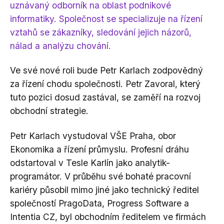
uznávaný odborník na oblast podnikové
informatiky. Společnost se specializuje na řízení
vztahů se zákazníky, sledování jejich názorů,
nálad a analýzu chování.
Ve své nové roli bude Petr Karlach zodpovědný
za řízení chodu společnosti. Petr Zavoral, který
tuto pozici dosud zastával, se zaměří na rozvoj
obchodní strategie.
Petr Karlach vystudoval VŠE Praha, obor
Ekonomika a řízení průmyslu. Profesní dráhu
odstartoval v Tesle Karlín jako analytik-
programátor. V průběhu své bohaté pracovní
kariéry působil mimo jiné jako technický ředitel
společností PragoData, Progress Software a
Intentia CZ, byl obchodním ředitelem ve firmách