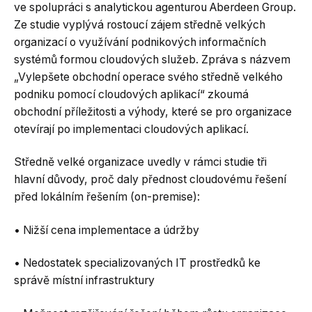
ve spolupráci s analytickou agenturou Aberdeen Group.
Ze studie vyplývá rostoucí zájem středně velkých
organizací o využívání podnikových informačních
systémů formou cloudových služeb. Zpráva s názvem
„Vylepšete obchodní operace svého středně velkého
podniku pomocí cloudových aplikací“ zkoumá
obchodní příležitosti a výhody, které se pro organizace
otevírají po implementaci cloudových aplikací.
Středně velké organizace uvedly v rámci studie tři
hlavní důvody, proč daly přednost cloudovému řešení
před lokálním řešením (on-premise):
• Nižší cena implementace a údržby
• Nedostatek specializovaných IT prostředků ke
správě místní infrastruktury