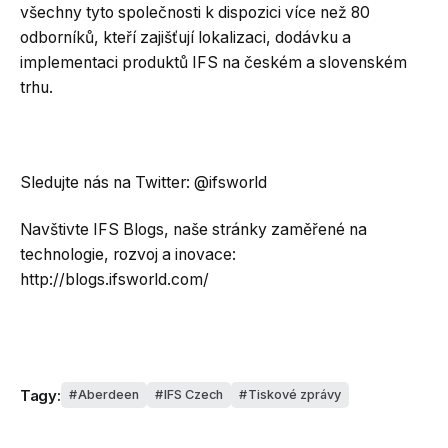
všechny tyto společnosti k dispozici více než 80
odborníků, kteří zajišťují lokalizaci, dodávku a
implementaci produktů IFS na českém a slovenském
trhu.
Sledujte nás na Twitter: @ifsworld
Navštivte IFS Blogs, naše stránky zaměřené na
technologie, rozvoj a inovace:
http://blogs.ifsworld.com/
Tagy:
Aberdeen
IFS Czech
Tiskové zprávy