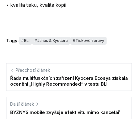
• kvalita tisku, kvalita kopií
Tagy:
BLI
Janus & Kyocera
Tiskové zprávy
Předchozí článek
Řada multifunkčních zařízení Kyocera Ecosys získala
ocenění „Highly Recommended“ v testu BLI
Další článek
BYZNYS mobile zvyšuje efektivitu mimo kancelář