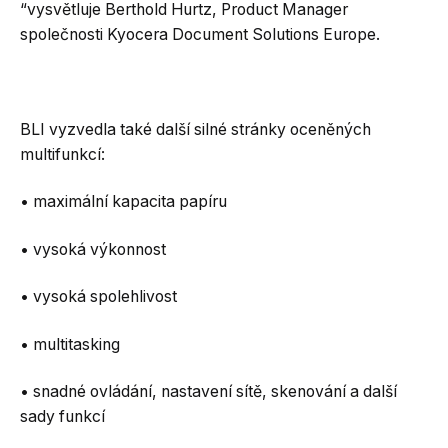
“vysvětluje Berthold Hurtz, Product Manager
společnosti Kyocera Document Solutions Europe.
BLI vyzvedla také další silné stránky oceněných
multifunkcí:
• maximální kapacita papíru
• vysoká výkonnost
• vysoká spolehlivost
• multitasking
• snadné ovládání, nastavení sítě, skenování a další
sady funkcí