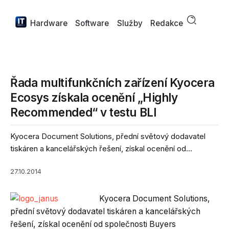
Hardware
Software
Služby
Redakce
Řada multifunkčních zařízení Kyocera
Ecosys získala ocenění „Highly
Recommended“ v testu BLI
Kyocera Document Solutions, přední světový dodavatel
tiskáren a kancelářských řešení, získal ocenění od...
27.10.2014
Kyocera Document Solutions,
přední světový dodavatel tiskáren a kancelářských
řešení, získal ocenění od společnosti Buyers