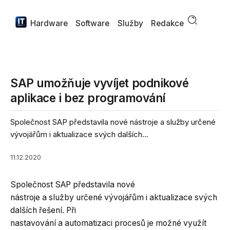
Hardware
Software
Služby
Redakce
SAP umožňuje vyvíjet podnikové
aplikace i bez programování
Společnost SAP představila nové nástroje a služby určené
vývojářům i aktualizace svých dalších...
11.12.2020
Společnost SAP představila nové
nástroje a služby určené vývojářům i aktualizace svých
dalších řešení. Při
nastavování a automatizaci procesů je možné využít