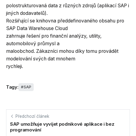
polostrukturovaná data z různých zdrojů (aplikací SAP i
jiných dodavatelů).
Rozšiřující se knihovna předdefinovaného obsahu pro
SAP Data Warehouse Cloud
zahrnuje řešení pro finanční analýzy, utility,
automobilový průmysl a
maloobchod. Zákazníci mohou díky tomu provádět
modelování svých dat mnohem
rychleji.
Tagy:
SAP
Předchozí článek
SAP umožňuje vyvíjet podnikové aplikace i bez
programování