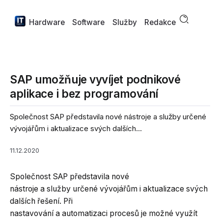
Hardware
Software
Služby
Redakce
SAP umožňuje vyvíjet podnikové
aplikace i bez programování
Společnost SAP představila nové nástroje a služby určené
vývojářům i aktualizace svých dalších...
11.12.2020
Společnost SAP představila nové
nástroje a služby určené vývojářům i aktualizace svých
dalších řešení. Při
nastavování a automatizaci procesů je možné využít