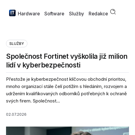
Hardware
Software
Služby
Redakce
SLUŽBY
Společnost Fortinet vyškolila již milion
lidí v kyberbezpečnosti
Přestože je kyberbezpečnost klíčovou obchodní prioritou,
mnoho organizací stále čelí potížím s hledáním, rozvojem a
udržením kvalifikovaných odborníků potřebných k ochraně
svých firem. Společnost...
02.07.2026