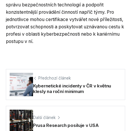
správu bezpečnostních technologií a podpořit
konzistentnější provádění činností napříč týmy. Pro
jednotlivce mohou certifikace vytvářet nové příležitosti,
potvrzovat schopnosti a poskytovat uznávanou cestu k
profesi v oblasti kyberbezpečnosti nebo k kariérnímu
postupu v ní.
Předchozí článek
Kybernetické incidenty v ČR v květnu
klesly na roční minimum
Další článek
Prusa Research posiluje v USA