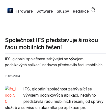
Hardware
Software
Služby
Redakce
Společnost IFS představuje širokou
řadu mobilních řešení
IFS, globální společnost zabývající se vývojem
podnikových aplikací, nedávno představila řadu mobilních...
11.02.2014
IFS, globální společnost zabývající se
vývojem podnikových aplikací, nedávno
představila řadu mobilních řešení, od správy
služeb a servisu u zákazníka po aplikace pro