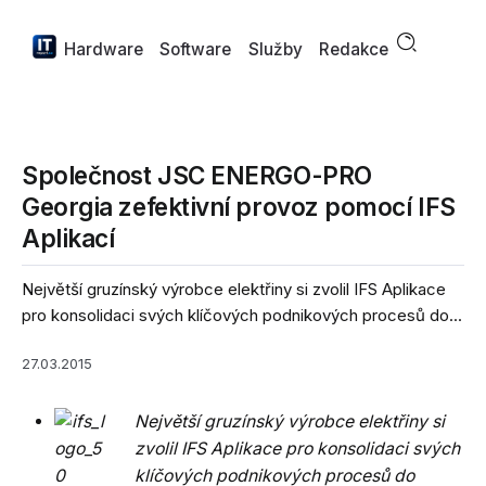
Hardware
Software
Služby
Redakce
Společnost JSC ENERGO-PRO
Georgia zefektivní provoz pomocí IFS
Aplikací
Největší gruzínský výrobce elektřiny si zvolil IFS Aplikace
pro konsolidaci svých klíčových podnikových procesů do...
27.03.2015
Největší gruzínský výrobce elektřiny si
zvolil IFS Aplikace pro konsolidaci svých
klíčových podnikových procesů do