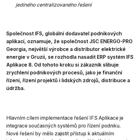
jediného centralizovaného řešení
Společnost IFS, globální dodavatel podnikových
aplikací, oznamuje, že společnost JSC ENERGO-PRO
Georgia, největší výrobce a distributor elektrické
energie v Gruzii, se rozhodla nasadit ERP systém IFS
Aplikace 8. Od tohoto kroku si zákazník slibuje
zrychlení podnikových procesů, jako je finanční
řízení, řízení projektů i lidských zdrojů, distribuce a
údržba.
Hlavním cílem implementace řešení IFS Aplikace je
integrace současných systémů pro řízení podniku.
Nové řešení by mělo zajistit přístup k aktuálním