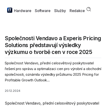
Hardware
Software
Služby
Redakce
Společnosti Vendavo a Experis Pricing
Solutions představují výsledky
výzkumu o tvorbě cen v roce 2025
Společnost Vendavo, přední celosvětový poskytovatel
řešení pro správu a optimalizaci cen pro výrobní a obchodní
společnosti, oznámila výsledky průzkumu 2025 Pricing for
Profitable Growth Outlook...
20.12.2024
Společnost Vendavo, přední celosvětový poskytovatel