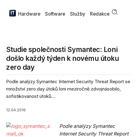
Hardware
Software
Služby
Redakce
Studie společnosti Symantec: Loni
došlo každý týden k novému útoku
zero day
Podle analýzy Symantec Internet Security Threat Report se
množství zero day útoků loni meziročně zdvojnásobilo,
sofistikovanost útoků...
12.04.2016
Podle analýzy Symantec
Internet Security Threat Report