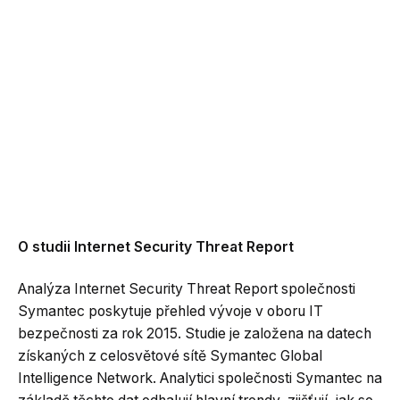
O studii Internet Security Threat Report
Analýza Internet Security Threat Report společnosti
Symantec poskytuje přehled vývoje v oboru IT
bezpečnosti za rok 2015. Studie je založena na datech
získaných z celosvětové sítě Symantec Global
Intelligence Network. Analytici společnosti Symantec na