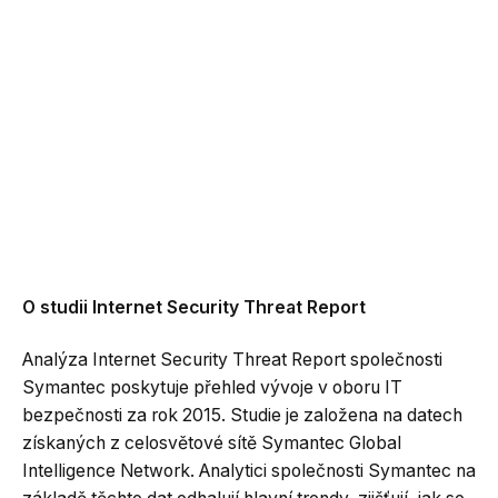
O studii Internet Security Threat Report
Analýza Internet Security Threat Report společnosti
Symantec poskytuje přehled vývoje v oboru IT
bezpečnosti za rok 2015. Studie je založena na datech
získaných z celosvětové sítě Symantec Global
Intelligence Network. Analytici společnosti Symantec na