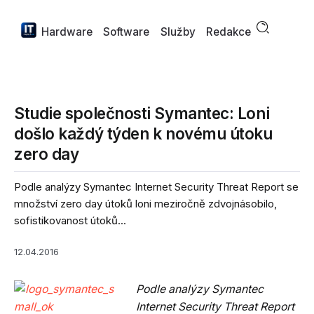
Hardware
Software
Služby
Redakce
Studie společnosti Symantec: Loni
došlo každý týden k novému útoku
zero day
Podle analýzy Symantec Internet Security Threat Report se
množství zero day útoků loni meziročně zdvojnásobilo,
sofistikovanost útoků...
12.04.2016
Podle analýzy Symantec
Internet Security Threat Report