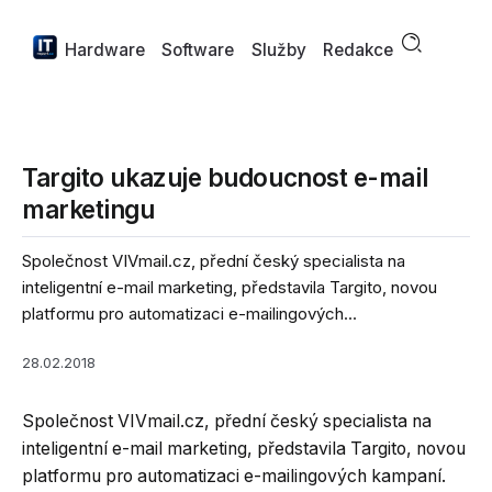
Hardware
Software
Služby
Redakce
Targito ukazuje budoucnost e-mail
marketingu
Společnost VIVmail.cz, přední český specialista na
inteligentní e-mail marketing, představila Targito, novou
platformu pro automatizaci e-mailingových...
28.02.2018
Společnost VIVmail.cz, přední český specialista na
inteligentní e-mail marketing, představila Targito, novou
platformu pro automatizaci e-mailingových kampaní.