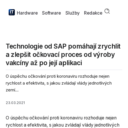
Hardware
Software
Služby
Redakce
Technologie od SAP pomáhají zrychlit
a zlepšit očkovací proces od výroby
vakcíny až po její aplikaci
O úspěchu očkování proti koronaviru rozhoduje nejen
rychlost a efektivita, s jakou zvládají vlády jednotlivých
zemí...
23.03.2021
O úspěchu očkování proti koronaviru rozhoduje nejen
rychlost a efektivita, s jakou zvládají vlády jednotlivých