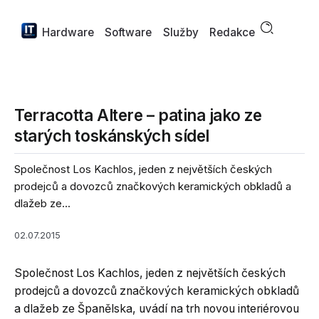
Hardware
Software
Služby
Redakce
Terracotta Altere – patina jako ze
starých toskánských sídel
Společnost Los Kachlos, jeden z největších českých
prodejců a dovozců značkových keramických obkladů a
dlažeb ze...
02.07.2015
Společnost Los Kachlos, jeden z největších českých
prodejců a dovozců značkových keramických obkladů
a dlažeb ze Španělska, uvádí na trh novou interiérovou