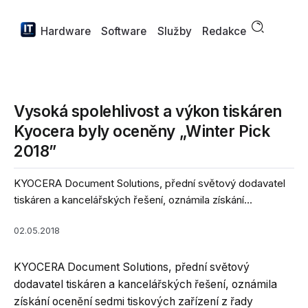
Hardware
Software
Služby
Redakce
Vysoká spolehlivost a výkon tiskáren
Kyocera byly oceněny „Winter Pick
2018”
KYOCERA Document Solutions, přední světový dodavatel
tiskáren a kancelářských řešení, oznámila získání...
02.05.2018
KYOCERA Document Solutions, přední světový
dodavatel tiskáren a kancelářských řešení, oznámila
získání ocenění sedmi tiskových zařízení z řady