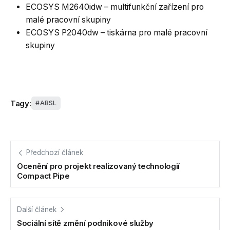
ECOSYS M2640idw – multifunkční zařízení pro
malé pracovní skupiny
ECOSYS P2040dw – tiskárna pro malé pracovní
skupiny
Tagy:
ABSL
Předchozí článek
Ocenění pro projekt realizovaný technologií
Compact Pipe
Další článek
Sociální sítě změní podnikové služby