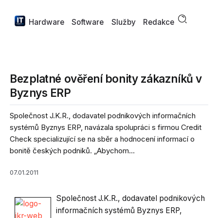
Hardware
Software
Služby
Redakce
Bezplatné ověření bonity zákazníků v
Byznys ERP
Společnost J.K.R., dodavatel podnikových informačních
systémů Byznys ERP, navázala spolupráci s firmou Credit
Check specializující se na sběr a hodnocení informací o
bonitě českých podniků. „Abychom...
07.01.2011
Společnost J.K.R., dodavatel podnikových
informačních systémů Byznys ERP,