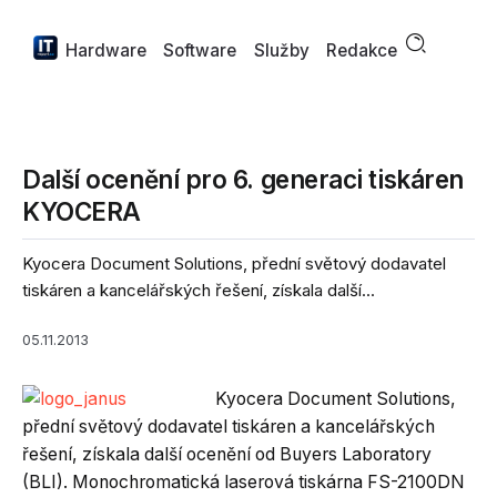
Hardware
Software
Služby
Redakce
Další ocenění pro 6. generaci tiskáren
KYOCERA
Kyocera Document Solutions, přední světový dodavatel
tiskáren a kancelářských řešení, získala další...
05.11.2013
Kyocera Document Solutions,
přední světový dodavatel tiskáren a kancelářských
řešení, získala další ocenění od Buyers Laboratory
(BLI). Monochromatická laserová tiskárna FS-2100DN