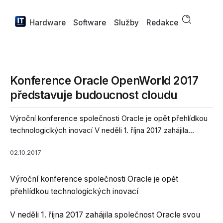
Hardware
Software
Služby
Redakce
Konference Oracle OpenWorld 2017
představuje budoucnost cloudu
Výroční konference společnosti Oracle je opět přehlídkou
technologických inovací V neděli 1. října 2017 zahájila...
02.10.2017
Výroční konference společnosti Oracle je opět
přehlídkou technologických inovací
V neděli 1. října 2017 zahájila společnost Oracle svou