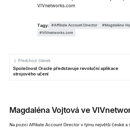
VIVnetworks.com
Tagy:
Affiliate Account Director
Magdaléna Voj
VIVnetworks.com
Předchozí článek
Společnost Oracle představuje revoluční aplikace
strojového učení
Magdaléna Vojtová ve VIVnetwor
Na pozici Affiliate Account Director v týmu největší české a 