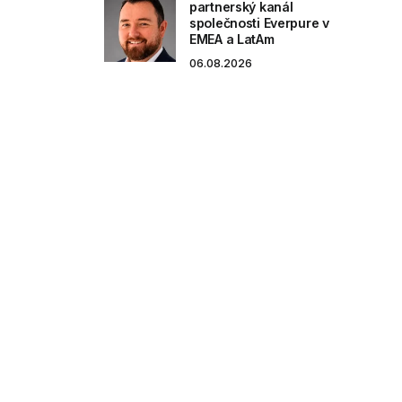
partnerský kanál
společnosti Everpure v
EMEA a LatAm
06.08.2026