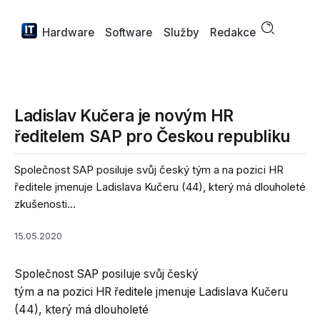
Hardware
Software
Služby
Redakce
Ladislav Kučera je novým HR
ředitelem SAP pro Českou republiku
Společnost SAP posiluje svůj český tým a na pozici HR
ředitele jmenuje Ladislava Kučeru (44), který má dlouholeté
zkušenosti...
15.05.2020
Společnost SAP posiluje svůj český
tým a na pozici HR ředitele jmenuje Ladislava Kučeru
(44), který má dlouholeté