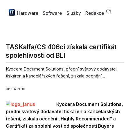
Hardware
Software
Služby
Redakce
TASKalfa/CS 406ci získala certifikát
spolehlivosti od BLI
Kyocera Document Solutions, přední světový dodavatel
tiskáren a kancelářských řešení, získala ocenění...
06.04.2016
Kyocera Document Solutions,
přední světový dodavatel tiskáren a kancelářských
řešení, získala ocenění „Highly Recommended“ a
Certifikát za spolehlivost od společnosti Buyers