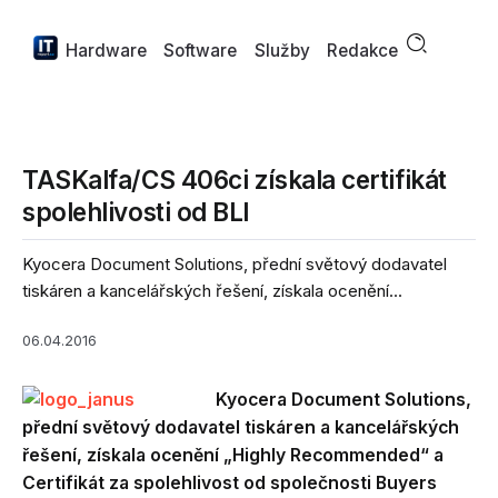
Hardware
Software
Služby
Redakce
TASKalfa/CS 406ci získala certifikát
spolehlivosti od BLI
Kyocera Document Solutions, přední světový dodavatel
tiskáren a kancelářských řešení, získala ocenění...
06.04.2016
Kyocera Document Solutions,
přední světový dodavatel tiskáren a kancelářských
řešení, získala ocenění „Highly Recommended“ a
Certifikát za spolehlivost od společnosti Buyers