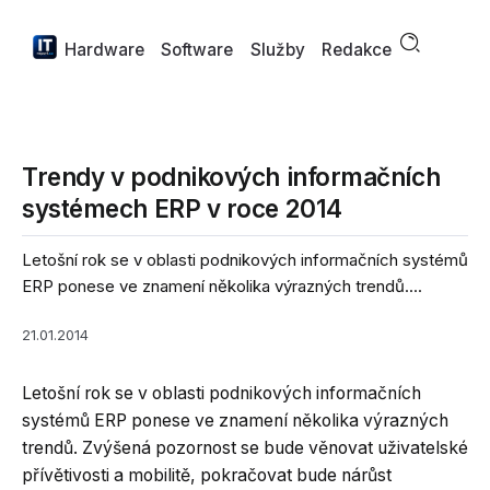
Hardware
Software
Služby
Redakce
Trendy v podnikových informačních
systémech ERP v roce 2014
Letošní rok se v oblasti podnikových informačních systémů
ERP ponese ve znamení několika výrazných trendů....
21.01.2014
Letošní rok se v oblasti podnikových informačních
systémů ERP ponese ve znamení několika výrazných
trendů. Zvýšená pozornost se bude věnovat uživatelské
přívětivosti a mobilitě, pokračovat bude nárůst