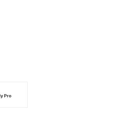
dy Pro